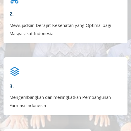
2.
Mewujudkan Derajat Kesehatan yang Optimal bagi
Masyarakat Indonesia
3.
Mengembangkan dan meningkatkan Pembangunan
Farmasi Indonesia