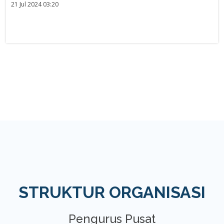
21 Jul 2024 03:20
STRUKTUR ORGANISASI
Pengurus Pusat