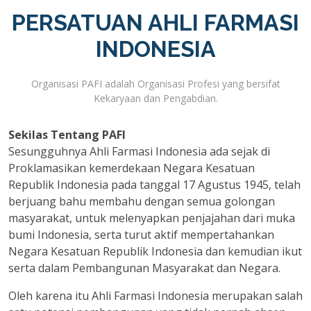
PERSATUAN AHLI FARMASI
INDONESIA
Organisasi PAFI adalah Organisasi Profesi yang bersifat
Kekaryaan dan Pengabdian.
Sekilas Tentang PAFI
Sesungguhnya Ahli Farmasi Indonesia ada sejak di
Proklamasikan kemerdekaan Negara Kesatuan
Republik Indonesia pada tanggal 17 Agustus 1945, telah
berjuang bahu membahu dengan semua golongan
masyarakat, untuk melenyapkan penjajahan dari muka
bumi Indonesia, serta turut aktif mempertahankan
Negara Kesatuan Republik Indonesia dan kemudian ikut
serta dalam Pembangunan Masyarakat dan Negara.
Oleh karena itu Ahli Farmasi Indonesia merupakan salah