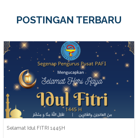
POSTINGAN TERBARU
Selamat Idul FITRI 1445H