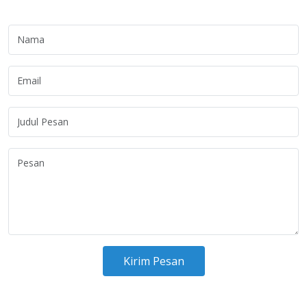
Kirim Pesan