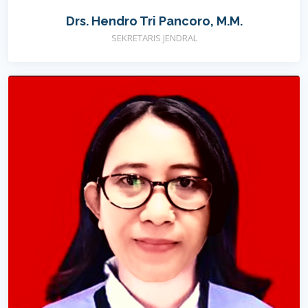
Drs. Hendro Tri Pancoro, M.M.
SEKRETARIS JENDRAL