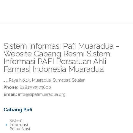
Sistem Informasi Pafi Muaradua -
Website Cabang Resmi Sistem
Informasi PAFI Persatuan Ahli
Farmasi Indonesia Muaradua
Jl. Raya No.14, Muaradua, Sumatera Selatan
Phone:
6281399973600
Email:
info@sipafimuaradua.org
Cabang Pafi
Sistem
Informasi
Pulau Nasi