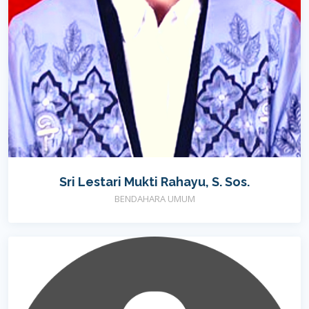
Sri Lestari Mukti Rahayu, S. Sos.
BENDAHARA UMUM