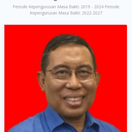
Periode Kepengurusan Masa Bakti: 2019 - 2024 Periode
Kepengurusan Masa Bakti: 2022-2027