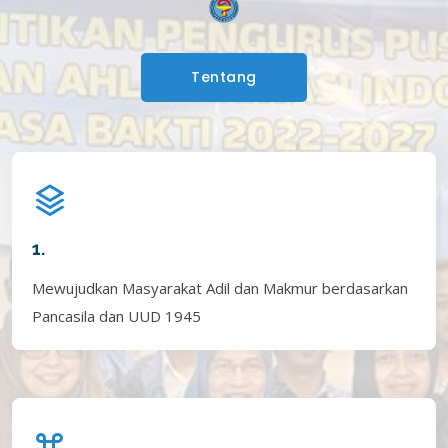
Tentang
1.
Mewujudkan Masyarakat Adil dan Makmur berdasarkan
Pancasila dan UUD 1945