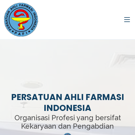
PERSATUAN AHLI FARMASI
INDONESIA
Organisasi Profesi yang bersifat
Kekaryaan dan Pengabdian