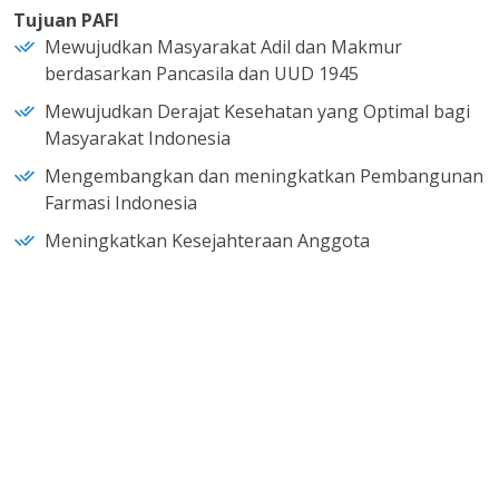
Tujuan PAFI
Mewujudkan Masyarakat Adil dan Makmur
berdasarkan Pancasila dan UUD 1945
Mewujudkan Derajat Kesehatan yang Optimal bagi
Masyarakat Indonesia
Mengembangkan dan meningkatkan Pembangunan
Farmasi Indonesia
Meningkatkan Kesejahteraan Anggota