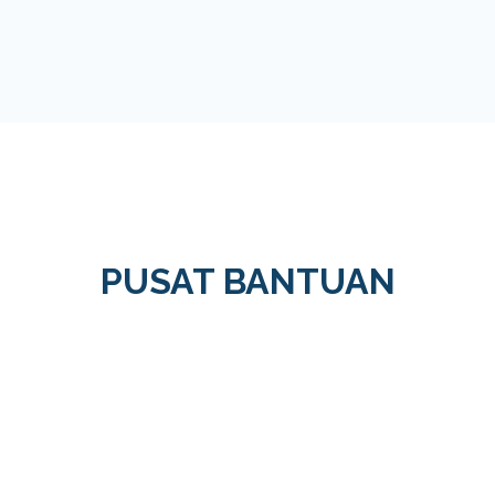
PUSAT BANTUAN